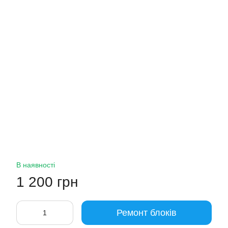
В наявності
1 200 грн
Ремонт блоків