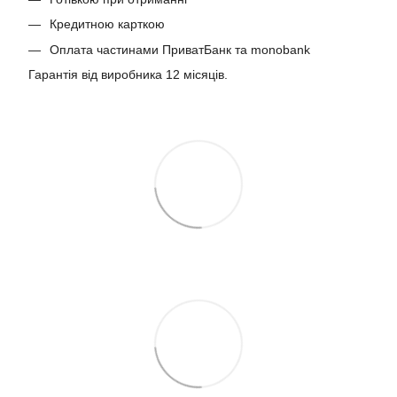
Кредитною карткою
Оплата частинами ПриватБанк та monobank
Гарантія від виробника 12 місяців.