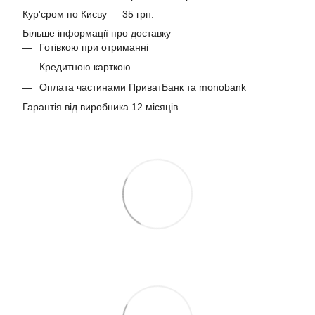
Кур'єром по Києву — 35 грн.
Більше інформації про доставку
Готівкою при отриманні
Кредитною карткою
Оплата частинами ПриватБанк та monobank
Гарантія від виробника 12 місяців.