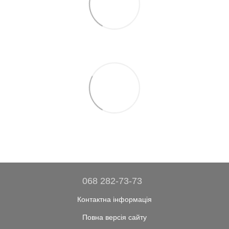
068 282-73-73
Контактна інформація
Повна версія сайту