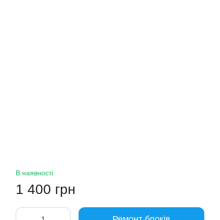
В наявності
1 400 грн
Ремонт блоків