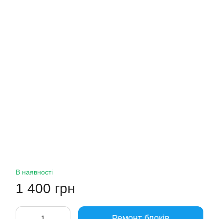
В наявності
1 400 грн
Ремонт блоків