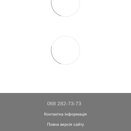
068 282-73-73
Контактна інформація
Повна версія сайту