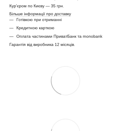
Кур'єром по Києву — 35 грн.
Більше інформації про доставку
Готівкою при отриманні
Кредитною карткою
Оплата частинами ПриватБанк та monobank
Гарантія від виробника 12 місяців.