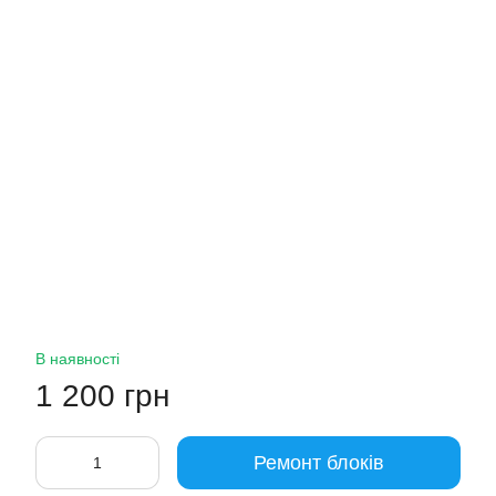
В наявності
1 200 грн
Ремонт блоків