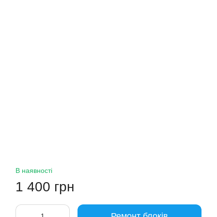
В наявності
1 400 грн
Ремонт блоків