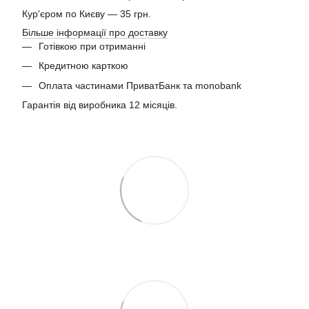
Кур'єром по Києву — 35 грн.
Більше інформації про доставку
Готівкою при отриманні
Кредитною карткою
Оплата частинами ПриватБанк та monobank
Гарантія від виробника 12 місяців.