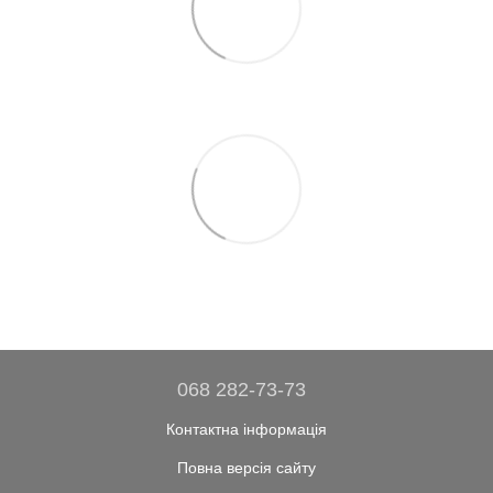
068 282-73-73
Контактна інформація
Повна версія сайту