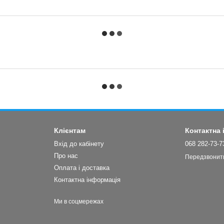
Клієнтам
Контактна
Вхід до кабінету
068 282-73-7
Про нас
Передзвонит
Оплата і доставка
Контактна інформація
Ми в соцмережах