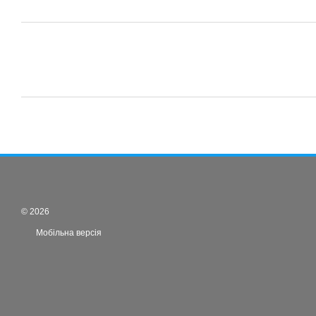
© 2026
Мобільна версія