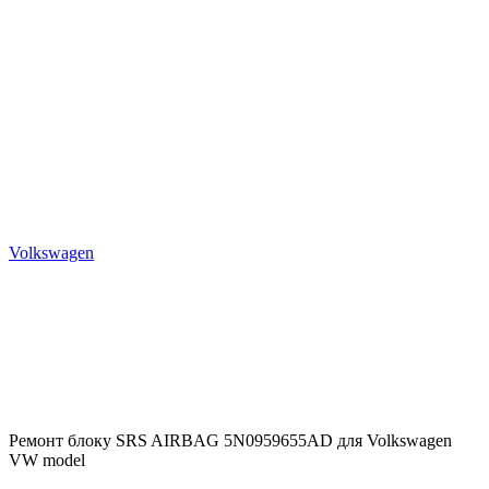
Volkswagen
Ремонт блоку SRS AIRBAG 5N0959655AD для Volkswagen
VW model