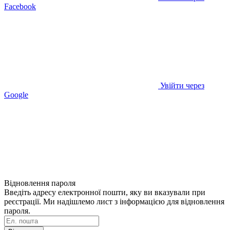
Facebook
Увійти через
Google
Відновлення пароля
Введіть адресу електронної пошти, яку ви вказували при
реєстрації. Ми надішлемо лист з інформацією для відновлення
пароля.