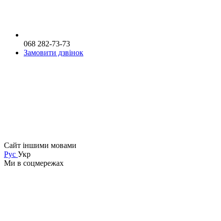
068 282-73-73
Замовити дзвінок
Сайт іншими мовами
Рус
Укр
Ми в соцмережах