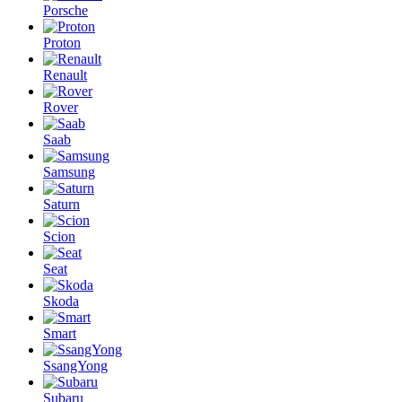
Porsche
Proton
Renault
Rover
Saab
Samsung
Saturn
Scion
Seat
Skoda
Smart
SsangYong
Subaru