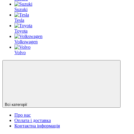
Suzuki
Tesla
Toyota
Volkswagen
Volvo
Всі категорії
Про нас
Оплата і доставка
Контактна інформація