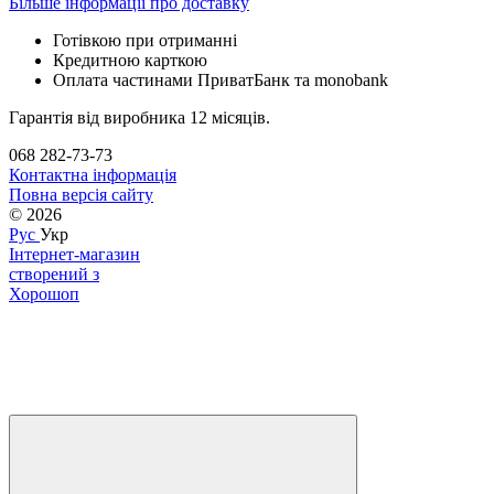
Більше інформації про доставку
Готівкою при отриманні
Кредитною карткою
Оплата частинами ПриватБанк та monobank
Гарантія від виробника 12 місяців.
068 282-73-73
Контактна інформація
Повна версія сайту
© 2026
Рус
Укр
Інтернет-магазин
створений з
Хорошоп