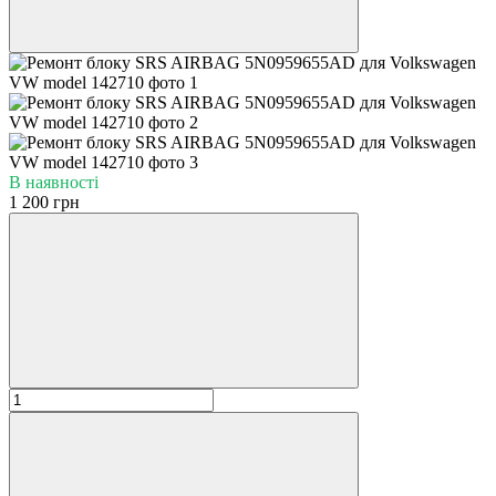
В наявності
1 200 грн