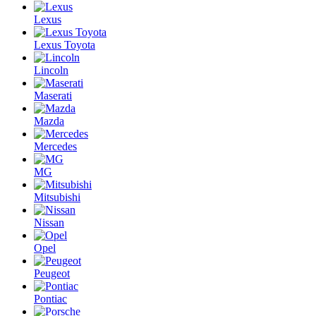
Lexus
Lexus Toyota
Lincoln
Maserati
Mazda
Mercedes
MG
Mitsubishi
Nissan
Opel
Peugeot
Pontiac