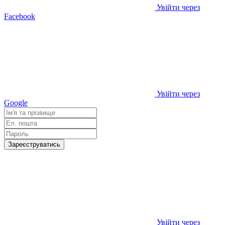
Увійти через
Facebook
Увійти через
Google
Зареєструватись
Увійти через