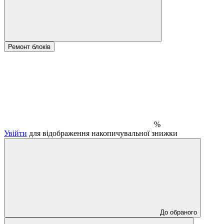
Ремонт блоків
%
Увійти
для відображення накопичувальної знижки
До обраного