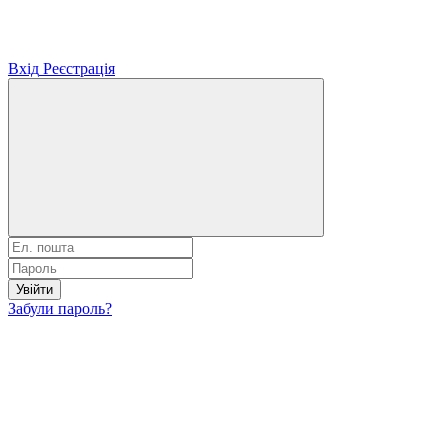
Вхід
Реєстрація
Увійти
Забули пароль?