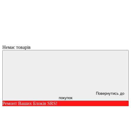
Немає товарів
Повернутись до
покупок
Ремонт Ваших Блоків SRS!