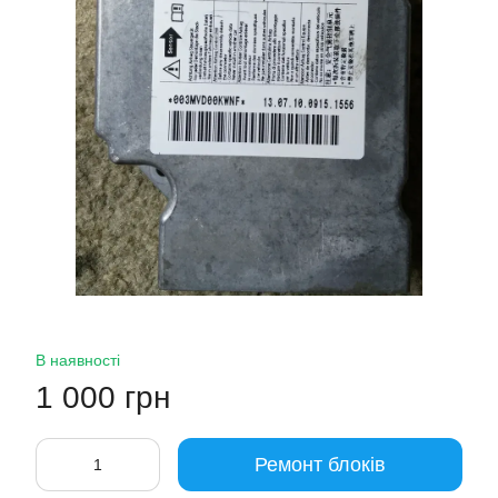
В наявності
1 000 грн
Ремонт блоків