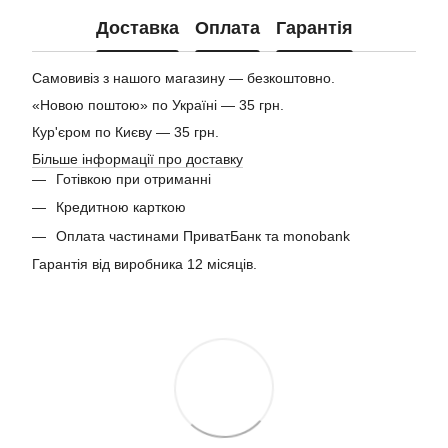
Доставка
Оплата
Гарантія
Самовивіз з нашого магазину — безкоштовно.
«Новою поштою» по Україні — 35 грн.
Кур'єром по Києву — 35 грн.
Більше інформації про доставку
Готівкою при отриманні
Кредитною карткою
Оплата частинами ПриватБанк та monobank
Гарантія від виробника 12 місяців.