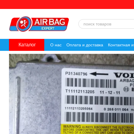
Перейти к основному контенту
Каталог
О нас
Оплата и доставка
Контактная 