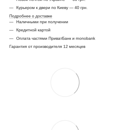
Курьером к двери по Киеву — 40 грн.
Подробнее о доставке
Наличными при получении
Кредитной картой
Оплата частями ПриватБанк и monobank
Гарантия от производителя 12 месяцев