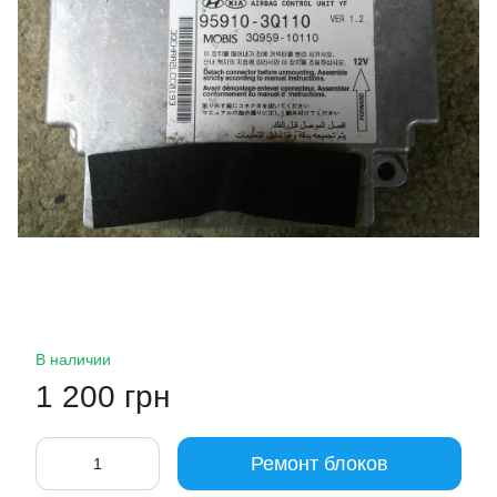
В наличии
1 200 грн
Ремонт блоков