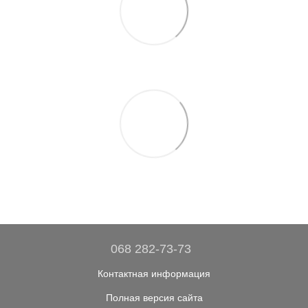
068 282-73-73
Контактная информация
Полная версия сайта