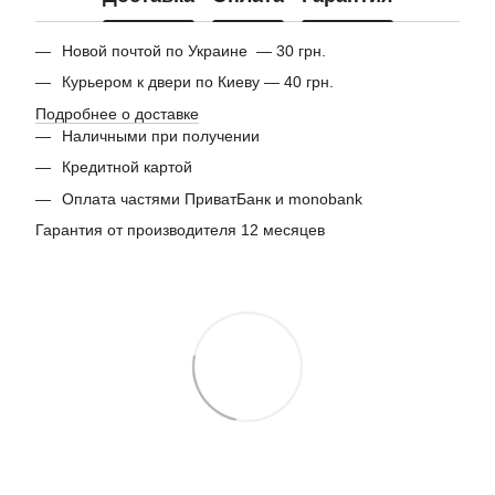
Новой почтой по Украине — 30 грн.
Курьером к двери по Киеву — 40 грн.
Подробнее о доставке
Наличными при получении
Кредитной картой
Оплата частями ПриватБанк и monobank
Гарантия от производителя 12 месяцев