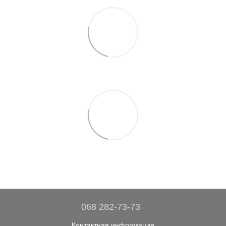
068 282-73-73
Контактная информация