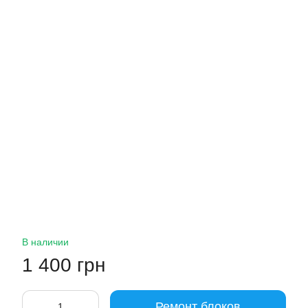
В наличии
1 400 грн
Ремонт блоков