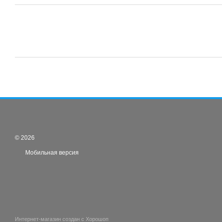
© 2026
Мобильная версия
Интернет-магазин создан с Хорошоп