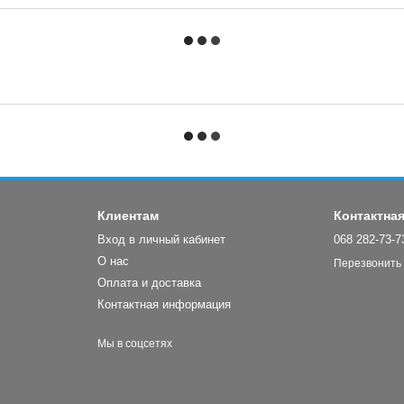
Клиентам
Контактна
Вход в личный кабинет
068 282-73-7
О нас
Перезвонить
Оплата и доставка
Контактная информация
Мы в соцсетях