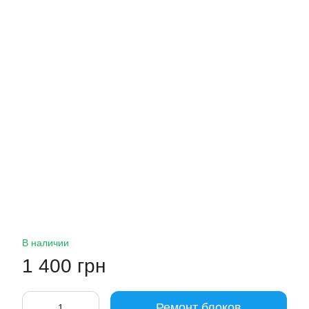
В наличии
1 400 грн
Ремонт блоков