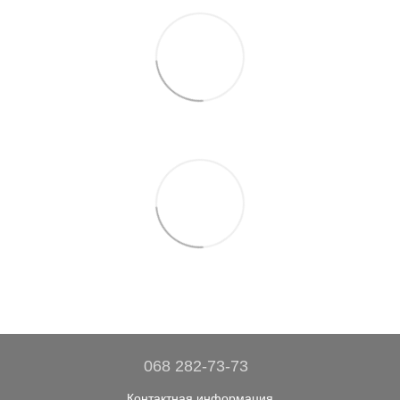
068 282-73-73
Контактная информация