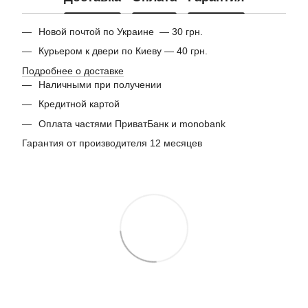
Новой почтой по Украине — 30 грн.
Курьером к двери по Киеву — 40 грн.
Подробнее о доставке
Наличными при получении
Кредитной картой
Оплата частями ПриватБанк и monobank
Гарантия от производителя 12 месяцев