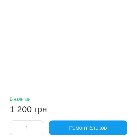
В наличии
1 200 грн
Ремонт блоков