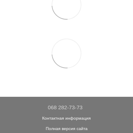
068 282-73-73
Контактная информация
Полная версия сайта