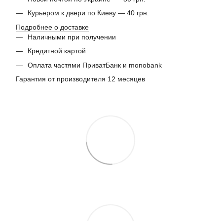
Курьером к двери по Киеву — 40 грн.
Подробнее о доставке
Наличными при получении
Кредитной картой
Оплата частями ПриватБанк и monobank
Гарантия от производителя 12 месяцев