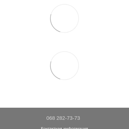
068 282-73-73
Контактная информация