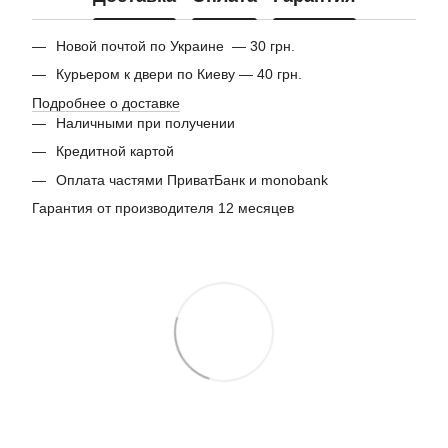
Новой почтой по Украине — 30 грн.
Курьером к двери по Киеву — 40 грн.
Подробнее о доставке
Наличными при получении
Кредитной картой
Оплата частями ПриватБанк и monobank
Гарантия от производителя 12 месяцев