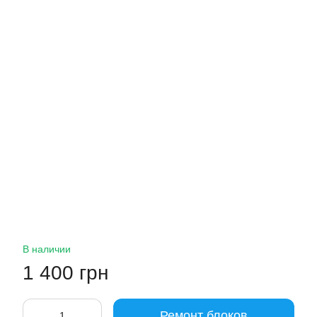
В наличии
1 400 грн
Ремонт блоков