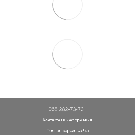
068 282-73-73
Контактная информация
Полная версия сайта