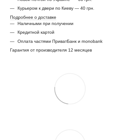
Курьером к двери по Киеву — 40 грн.
Подробнее о доставке
Наличными при получении
Кредитной картой
Оплата частями ПриватБанк и monobank
Гарантия от производителя 12 месяцев