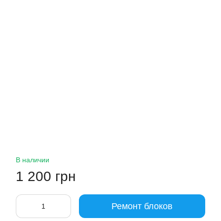
В наличии
1 200 грн
Ремонт блоков