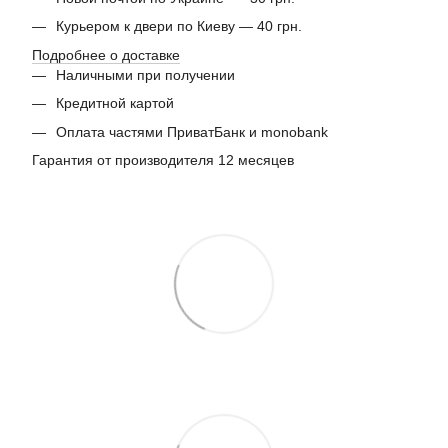
Курьером к двери по Киеву — 40 грн.
Подробнее о доставке
Наличными при получении
Кредитной картой
Оплата частями ПриватБанк и monobank
Гарантия от производителя 12 месяцев