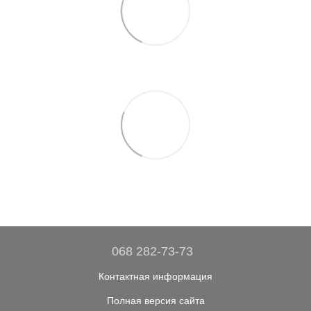
068 282-73-73
Контактная информация
Полная версия сайта