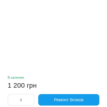
В наличии
1 200 грн
Ремонт блоков