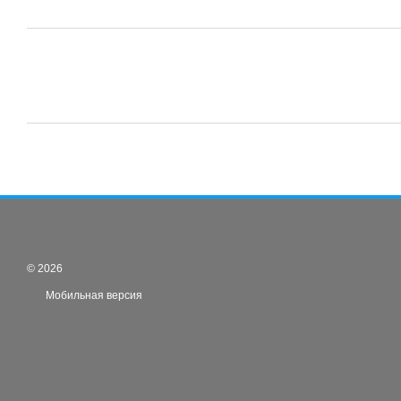
© 2026
Мобильная версия