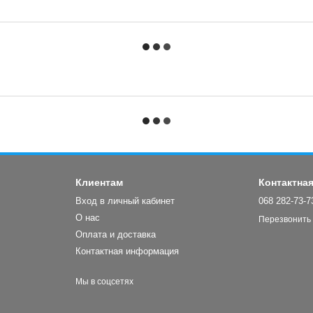
Клиентам
Контактна
Вход в личный кабинет
068 282-73-7
О нас
Перезвонить
Оплата и доставка
Контактная информация
Мы в соцсетях