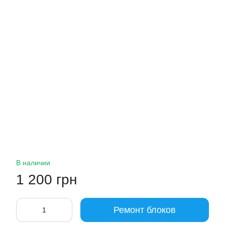
В наличии
1 200 грн
Ремонт блоков