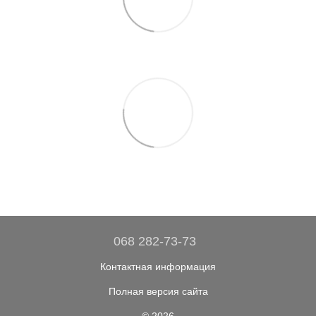
068 282-73-73
Контактная информация
Полная версия сайта
© 2026