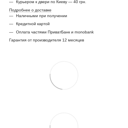
Курьером к двери по Киеву — 40 грн.
Подробнее о доставке
Наличными при получении
Кредитной картой
Оплата частями ПриватБанк и monobank
Гарантия от производителя 12 месяцев